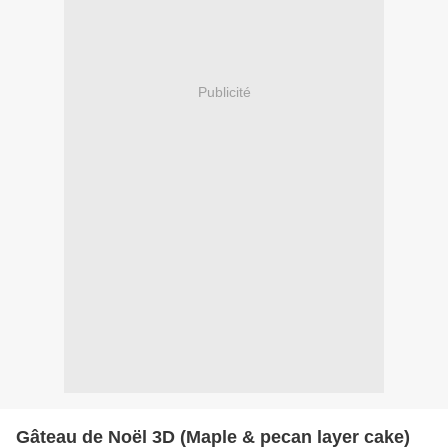
Publicité
Gâteau de Noël 3D (Maple & pecan layer cake)