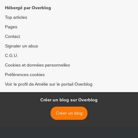
Hébergé par Overblog
Top articles
Pages
Contact
Signaler un abus
C.G.U.
Cookies et données personnelles
Préférences cookies
Voir le profil de Amélie sur le portail Overblog
Créer un blog sur Overblog
Créer un blog