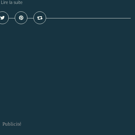
Lire la suite
Publicité