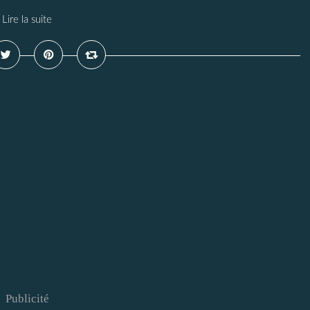
Lire la suite
Publicité