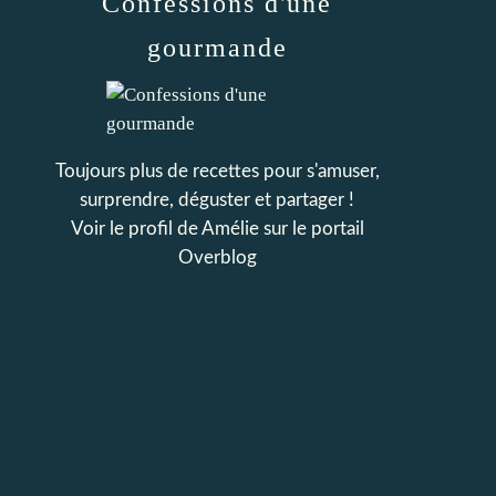
Confessions d'une
gourmande
Toujours plus de recettes pour s'amuser,
surprendre, déguster et partager !
Voir le profil de
Amélie
sur le portail
Overblog