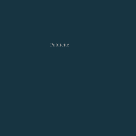
Publicité