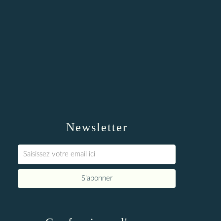
Newsletter