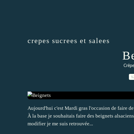
crepes sucrees et salees
Be
Crêpe
1
Aujourd'hui c'est Mardi gras l'occasion de faire de 
À la base je souhaitais faire des beignets alsaciens 
modifier je me suis retrouvée...