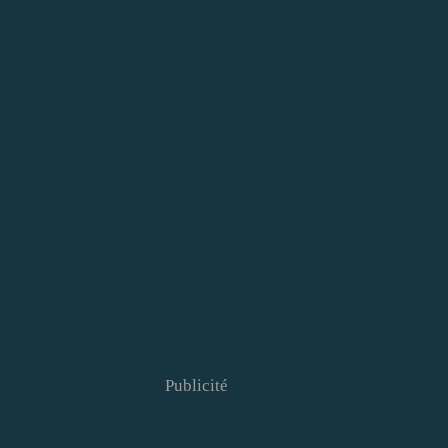
Publicité