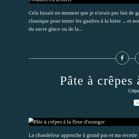
Cela faisait un moment que je n'avais pas fait de g
classique pour tenter les gaufres à la bière ... et 
du sucre glace ou de la...
Pâte à crêpes 
Crêpe
2
La chandeleur approche à grand pas et ma recette 