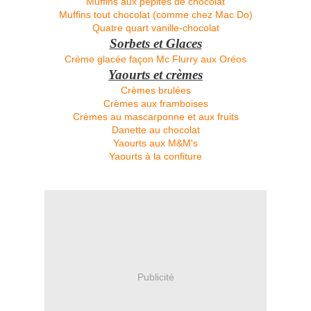
Muffins aux pépites de chocolat
Muffins tout chocolat (comme chez Mac Do)
Quatre quart vanille-chocolat
Sorbets et Glaces
Crème glacée façon Mc Flurry aux Oréos
Yaourts et crèmes
Crèmes brulées
Crèmes aux framboises
Crèmes au mascarponne et aux fruits
Danette au chocolat
Yaourts aux M&M's
Yaourts à la confiture
Publicité