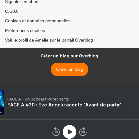
Signaler un abus
C.G.U.
Cookies et données personnelles
Préférences cookies
Voir le profil de Amélie sur le portail Overblog
Créer un blog sur Overblog
Créer un blog
FACE A - un podcast Purecharts
FACE A #30 : Eve Angeli raconte "Avant de partir"