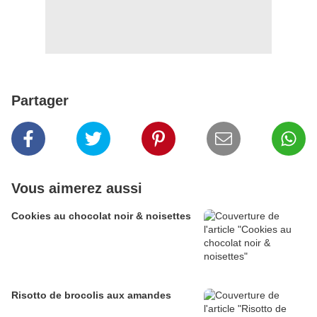
Partager
Vous aimerez aussi
Cookies au chocolat noir & noisettes
Risotto de brocolis aux amandes