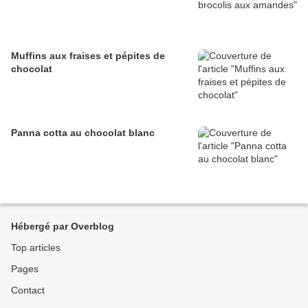
Muffins aux fraises et pépites de
chocolat
Panna cotta au chocolat blanc
Hébergé par Overblog
Top articles
Pages
Contact