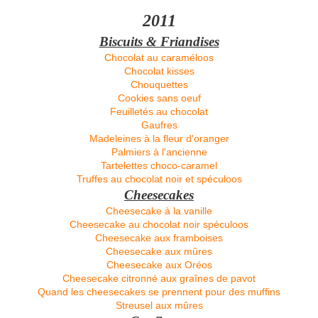
2011
Biscuits & Friandises
Chocolat au caraméloos
Chocolat kisses
Chouquettes
Cookies sans oeuf
Feuilletés au chocolat
Gaufres
Madeleines à la fleur d'oranger
Palmiers à l'ancienne
Tartelettes choco-caramel
Truffes au chocolat noir et spéculoos
Cheesecakes
Cheesecake à la vanille
Cheesecake au chocolat noir spéculoos
Cheesecake aux framboises
Cheesecake aux mûres
Cheesecake aux Oréos
Cheesecake citronné aux graînes de pavot
Quand les cheesecakes se prennent pour des muffins
Streusel aux mûres