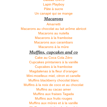
Lapin Playboy
Pâte à sucre
Un canapé qui se mange
Macarons
Amarretti
Macarons au chocolat au lait arôme abricot
Macarons au nutella
Macarons à la framboise
Macarons aux carambars
Macarons à la mûre
Muffins, cupcakes and co
Cake au Coca Cola Zéro
Cupcakes printaniers à la vanille
Cupcakes à la framboise
Magdalenas à la fleur d'oranger
Mini-moelleux miel, citron et canelle
Muffins blackberry chocolat blanc
Muffins à la noix de coco et au chocolat
Muffins au cacao amer
Muffins aux fraises Tagada
Muffins aux fruits rouges
Muffins aux mûres et à la vanille