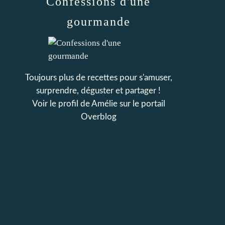
Confessions d'une
gourmande
Toujours plus de recettes pour s'amuser,
surprendre, déguster et partager !
Voir le profil de
Amélie
sur le portail
Overblog