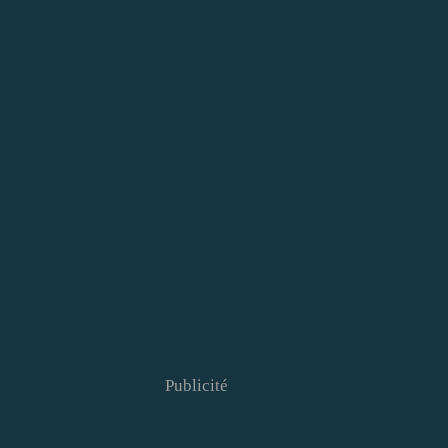
Publicité