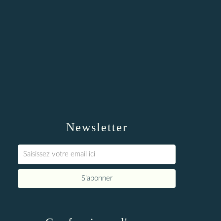
Newsletter