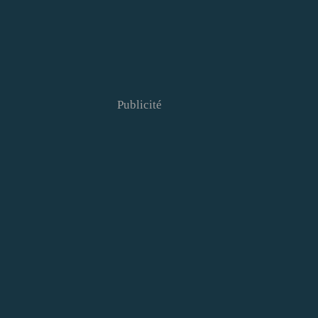
Publicité