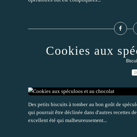
Cookies aux spé
Biscui
2
Des petits biscuits à tomber au bon goût de spécul
qui pourrait être déclinée dans d'autres recettes de
excellent été qui malheureusement...