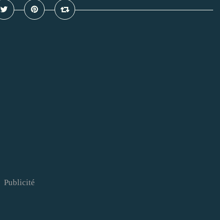
Publicité