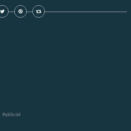
Publicité