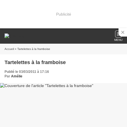
Publicité
MENU
Accueil
» Tartelettes à la framboise
Tartelettes à la framboise
Publié le 03/03/2011 à 17:16
Par
Amélie