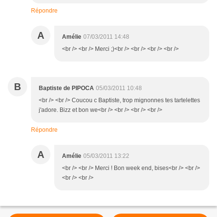
Répondre
A
Amélie
07/03/2011 14:48
<br /> <br /> Merci ;)<br /> <br /> <br /> <br />
B
Baptiste de PIPOCA
05/03/2011 10:48
<br /> <br /> Coucou c Baptiste, trop mignonnes tes tartelettes
j'adore. Bizz et bon we<br /> <br /> <br /> <br />
Répondre
A
Amélie
05/03/2011 13:22
<br /> <br /> Merci ! Bon week end, bises<br /> <br />
<br /> <br />