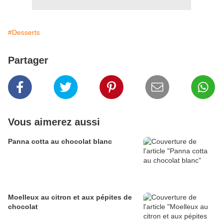
#Desserts
Partager
Vous aimerez aussi
Panna cotta au chocolat blanc
Moelleux au citron et aux pépites de
chocolat