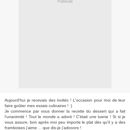
Publicité
Aujourd'hui je recevais des invités ! L'occasion pour moi de leur
faire goûter mes essais culinaires ! :)
Je commence par vous donner la recette du dessert qui a fait
l'unanimité ! Tout le monde a adoré ! C'était une tuerie ! Si si je
vous assure, bon après moi peu importe le plat dès qu'il y a des
framboises j'aime ... que dis-je j'adooore !