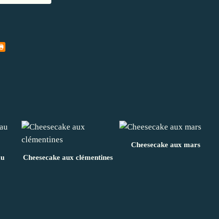
Cheesecake aux mars
au
Cheesecake aux clémentines