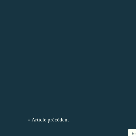
« Article précédent
Re