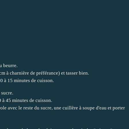
u beurre.
m à charnière de préférance) et tasser bien.
0 à 15 minutes de cuisson.
 sucre.
0 à 45 minutes de cuisson.
ole avec le reste du sucre, une cuillère à soupe d'eau et porter