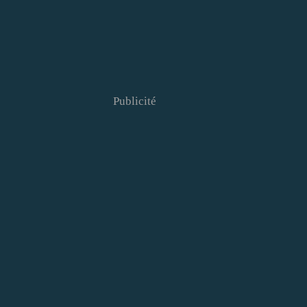
Publicité