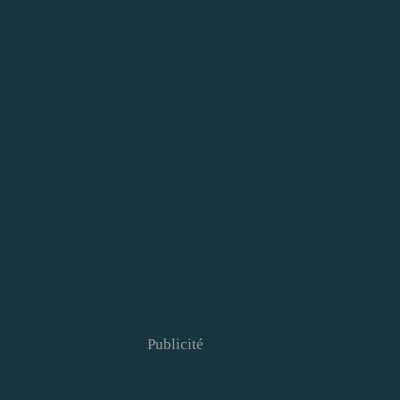
Publicité