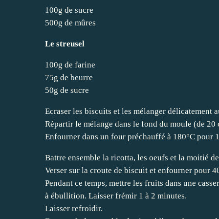
100g de sucre
500g de mûres
Le streusel
100g de farine
75g de beurre
50g de sucre
Ecraser les biscuits et les mélanger délicatement a
Répartir le mélange dans le fond du moule (de 20 c
Enfourner dans un four préchauffé à 180°C pour 1
Battre ensemble la ricotta, les oeufs et la moitié de
Verser sur la croute de biscuit et enfourner pour 4
Pendant ce temps, mettre les fruits dans une casser
à ébullition. Laisser frémir 1 à 2 minutes.
Laisser refroidir.