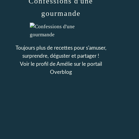
Confessions d'une
gourmande
Toujours plus de recettes pour s'amuser,
surprendre, déguster et partager !
Voir le profil de
Amélie
sur le portail
Overblog