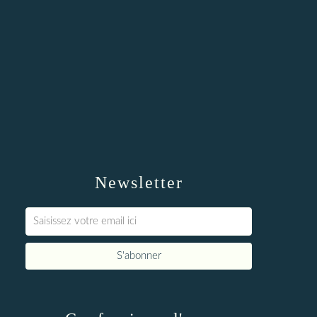
Newsletter