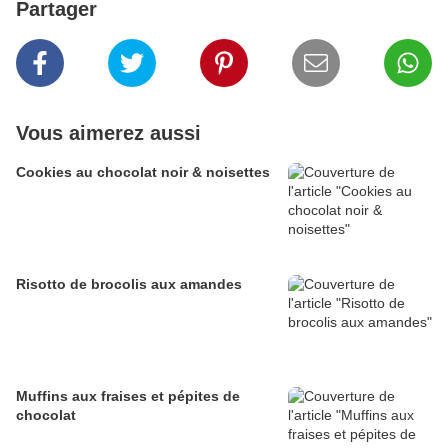
Partager
Vous aimerez aussi
Cookies au chocolat noir & noisettes
Risotto de brocolis aux amandes
Muffins aux fraises et pépites de
chocolat