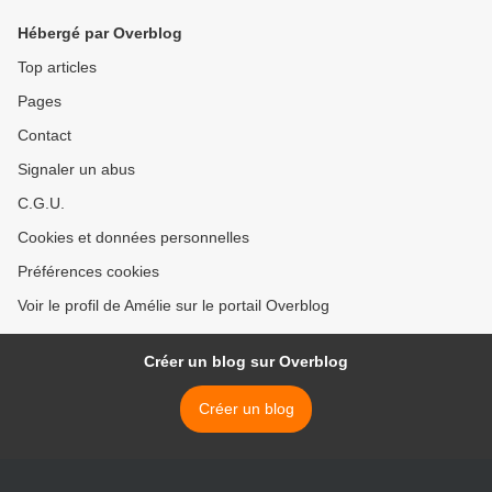
Hébergé par Overblog
Top articles
Pages
Contact
Signaler un abus
C.G.U.
Cookies et données personnelles
Préférences cookies
Voir le profil de Amélie sur le portail Overblog
Créer un blog sur Overblog
Créer un blog