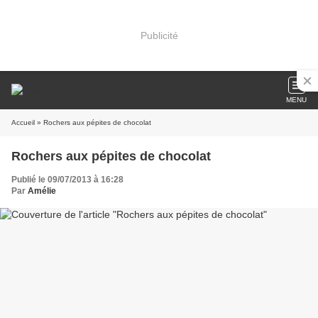
Publicité
MENU
Accueil
» Rochers aux pépites de chocolat
Rochers aux pépites de chocolat
Publié le 09/07/2013 à 16:28
Par
Amélie