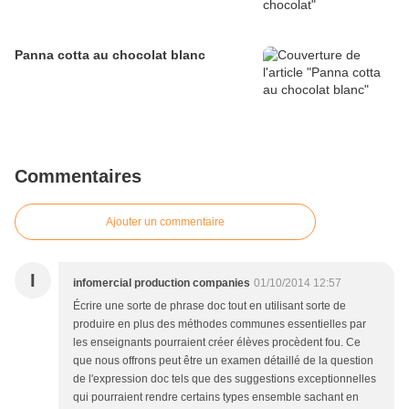
Panna cotta au chocolat blanc
Commentaires
Ajouter un commentaire
I
infomercial production companies
01/10/2014 12:57
Écrire une sorte de phrase doc tout en utilisant sorte de
produire en plus des méthodes communes essentielles par
les enseignants pourraient créer élèves procèdent fou. Ce
que nous offrons peut être un examen détaillé de la question
de l'expression doc tels que des suggestions exceptionnelles
qui pourraient rendre certains types ensemble sachant en