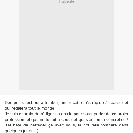
Publicité
Des petits rochers à tomber, une recette très rapide à réaliser et
qui régalera tout le monde !
Je suis en train de rédiger un article pour vous parler de ce projet
professionnel qui me tenait à coeur et qui s'est enfin concrétisé !
J'ai hâte de partager ça avec vous, la nouvelle tombera dans
quelques jours ! :)