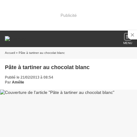
Publicité
MENU
Accueil
» Pâte à tartiner au chocolat blanc
Pâte à tartiner au chocolat blanc
Publié le 21/02/2013 à 08:54
Par
Amélie