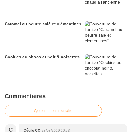
Caramel au beurre salé et clémentines
Cookies au chocolat noir & noisettes
Commentaires
Ajouter un commentaire
C
Cécile CC
28/08/2019 10:53