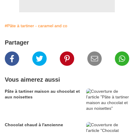
#Pâte à tartiner - caramel and co
Partager
Vous aimerez aussi
Pâte à tartiner maison au chocolat et
aux noisettes
Chocolat chaud à l'ancienne