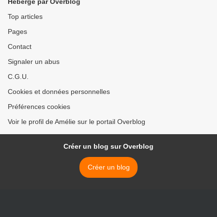
Hébergé par Overblog
Top articles
Pages
Contact
Signaler un abus
C.G.U.
Cookies et données personnelles
Préférences cookies
Voir le profil de Amélie sur le portail Overblog
Créer un blog sur Overblog
Créer un blog