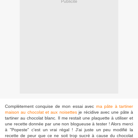
Publicité
Complètement conquise de mon essai avec
ma pâte à tartiner
maison au chocolat et aux noisettes
je récidive avec une pâte à
tartiner au chocolat blanc. Il me restait une plaquette à utiliser et
une recette donnée par une non blogueuse à tester ! Alors merci
à "Popeste" c'est un vrai régal ! J'ai juste un peu modifié la
recette de peur que ce ne soit trop sucré à cause du chocolat