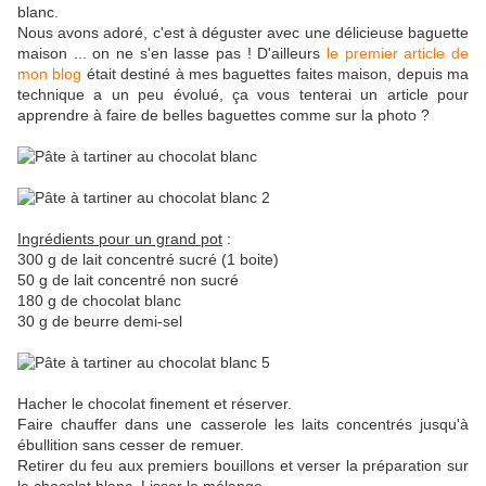
blanc.
Nous avons adoré, c'est à déguster avec une délicieuse baguette
maison ... on ne s'en lasse pas ! D'ailleurs
le premier article de
mon blog
était destiné à mes baguettes faites maison, depuis ma
technique a un peu évolué, ça vous tenterai un article pour
apprendre à faire de belles baguettes comme sur la photo ?
Ingrédients pour un grand pot
:
300 g de lait concentré sucré (1 boite)
50 g de lait concentré non sucré
180 g de chocolat blanc
30 g de beurre demi-sel
Hacher le chocolat finement et réserver.
Faire chauffer dans une casserole les laits concentrés jusqu'à
ébullition sans cesser de remuer.
Retirer du feu aux premiers bouillons et verser la préparation sur