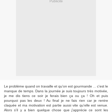
Publicité
Le problème quand on travaille et qu'on est gourmande ... c'est le
manque de temps. Dans la journée je suis toujours très motivée,
je me dis tiens ce soir je ferais bien ça ou ça ! Oh et puis
pourquoi pas les deux ! Au final je ne fais rien car je rentre
claquée et ma motivation est partie aussi vite qu'elle est venue.
Alors s'il y a bien quelque chose que j'apprécie ce sont les