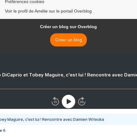
Préférences cookies
Voir le profil de Amélie sur le portail Overblog
Créer un blog sur Overblog
Créer un blog
 DiCaprio et Tobey Maguire, c'est lui ! Rencontre avec Dam
bey Maguire, c'est lui ! Rencontre avec Damien Witecka
e 6