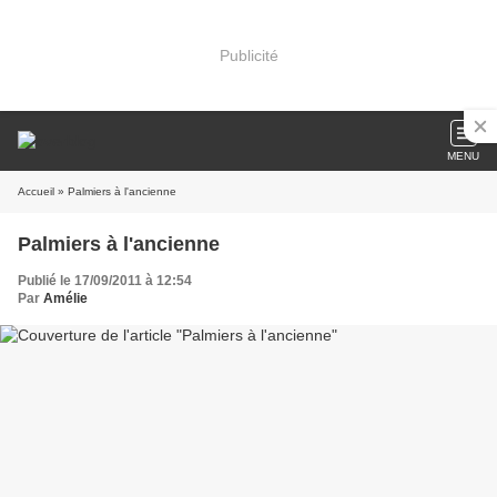
Publicité
MENU
Accueil
» Palmiers à l'ancienne
Palmiers à l'ancienne
Publié le 17/09/2011 à 12:54
Par
Amélie