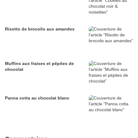
Risotto de brocolis aux amandes
Muffins aux fraises et pépites de
chocolat
Panna cotta au chocolat blanc