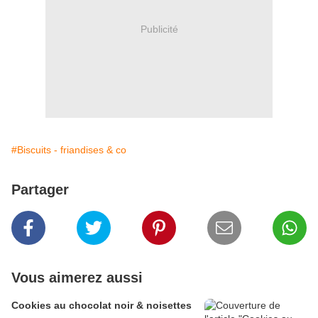
Publicité
#Biscuits - friandises & co
Partager
Vous aimerez aussi
Cookies au chocolat noir & noisettes