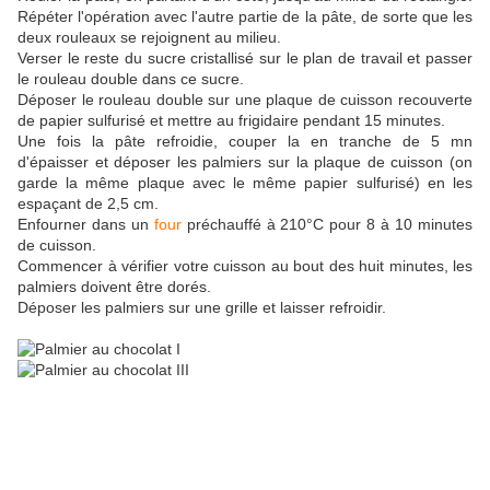
Répéter l'opération avec l'autre partie de la pâte, de sorte que les
deux rouleaux se rejoignent au milieu.
Verser le reste du sucre cristallisé sur le plan de travail et passer
le rouleau double dans ce sucre.
Déposer le rouleau double sur une plaque de cuisson recouverte
de papier sulfurisé et mettre au frigidaire pendant 15 minutes.
Une fois la pâte refroidie, couper la en tranche de 5 mn
d'épaisser et déposer les palmiers sur la plaque de cuisson (on
garde la même plaque avec le même papier sulfurisé) en les
espaçant de 2,5 cm.
Enfourner dans un
four
préchauffé à 210°C pour 8 à 10 minutes
de cuisson.
Commencer à vérifier votre cuisson au bout des huit minutes, les
palmiers doivent être dorés.
Déposer les palmiers sur une grille et laisser refroidir.