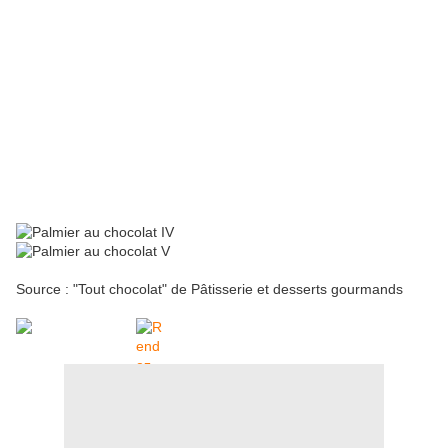
Source : "Tout chocolat" de Pâtisserie et desserts gourmands