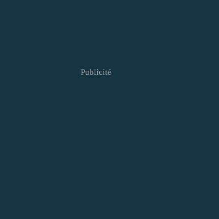
Publicité