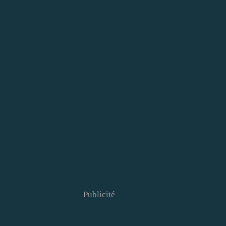
Publicité