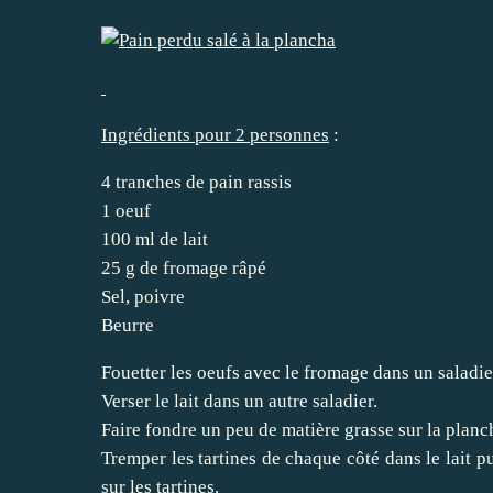
Ingrédients pour 2 personnes
:
4 tranches de pain rassis
1 oeuf
100 ml de lait
25 g de fromage râpé
Sel, poivre
Beurre
Fouetter les oeufs avec le fromage dans un saladie
Verser le lait dans un autre saladier.
Faire fondre un peu de matière grasse sur la planc
Tremper les tartines de chaque côté dans le lait pu
sur les tartines.