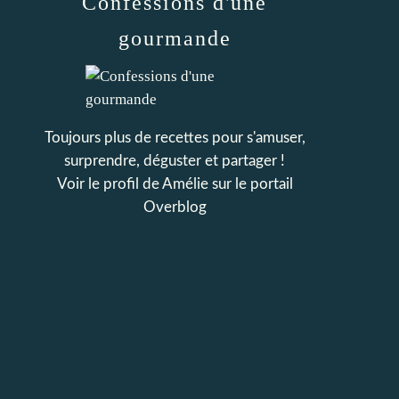
Confessions d'une
gourmande
Toujours plus de recettes pour s'amuser,
surprendre, déguster et partager !
Voir le profil de
Amélie
sur le portail
Overblog