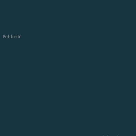
Publicité