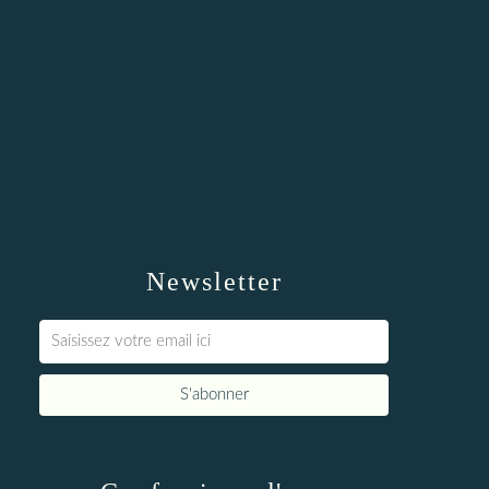
Newsletter