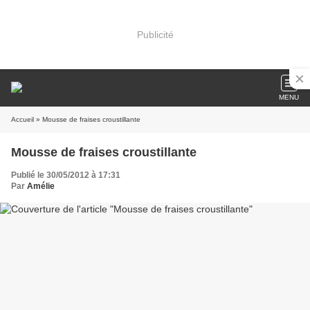
Publicité
MENU
Accueil
» Mousse de fraises croustillante
Mousse de fraises croustillante
Publié le 30/05/2012 à 17:31
Par
Amélie