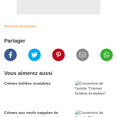
#Yaourts et crèmes
Partager
Vous aimerez aussi
Crèmes brûlées inratables
Crèmes aux oeufs nappées de