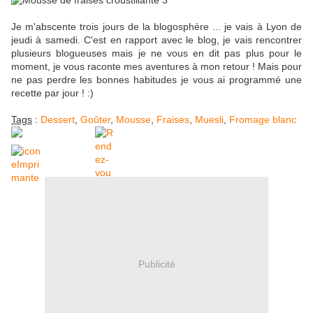
Je m'abscente trois jours de la blogosphère ... je vais à Lyon de
jeudi à samedi. C'est en rapport avec le blog, je vais rencontrer
plusieurs blogueuses mais je ne vous en dit pas plus pour le
moment, je vous raconte mes aventures à mon retour ! Mais pour
ne pas perdre les bonnes habitudes je vous ai programmé une
recette par jour ! :)
Tags
:
Dessert
,
Goûter
,
Mousse
,
Fraises
,
Muesli
,
Fromage blanc
Publicité