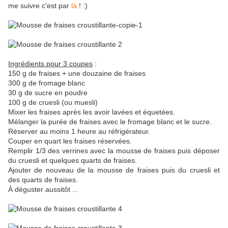
me suivre c'est par
là
! :)
Ingrédients pour 3 coupes
:
150 g de fraises + une douzaine de fraises
300 g de fromage blanc
30 g de sucre en poudre
100 g de cruesli (ou muesli)
Mixer les fraises après les avoir lavées et équetées.
Mélanger la purée de fraises avec le fromage blanc et le sucre.
Réserver au moins 1 heure au réfrigérateur.
Couper en quart les fraises réservées.
Remplir 1/3 des verrines avec la mousse de fraises puis déposer
du cruesli et quelques quarts de fraises.
Ajouter de nouveau de la mousse de fraises puis du cruesli et
des quarts de fraises.
À déguster aussitôt ...