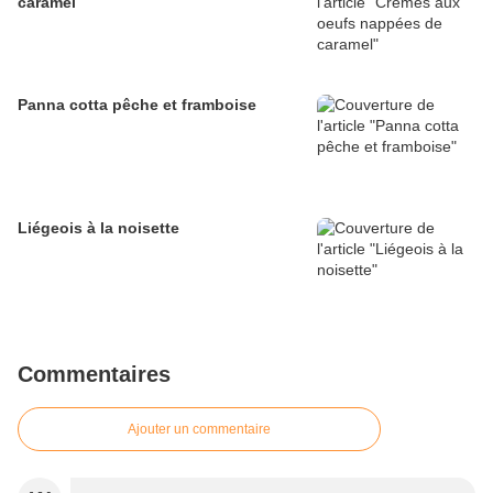
caramel
Panna cotta pêche et framboise
Liégeois à la noisette
Commentaires
Ajouter un commentaire