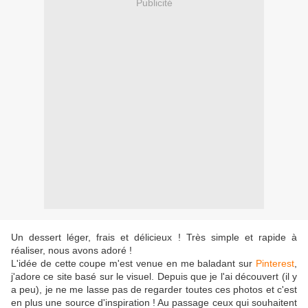
Publicité
Un dessert léger, frais et délicieux ! Très simple et rapide à
réaliser, nous avons adoré !
L'idée de cette coupe m'est venue en me baladant sur
Pinterest
,
j'adore ce site basé sur le visuel. Depuis que je l'ai découvert (il y
a peu), je ne me lasse pas de regarder toutes ces photos et c'est
en plus une source d'inspiration ! Au passage ceux qui souhaitent