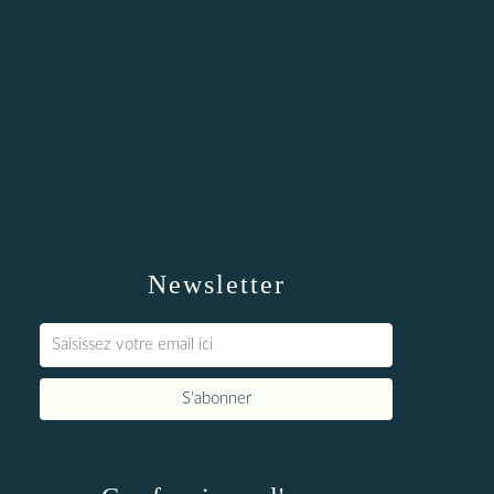
Newsletter