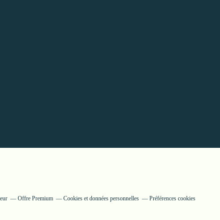
teur
Offre Premium
Cookies et données personnelles
Préférences cookies