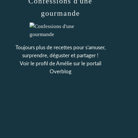
Confessions d'une
gourmande
Toujours plus de recettes pour s'amuser,
surprendre, déguster et partager !
Voir le profil de
Amélie
sur le portail
Overblog