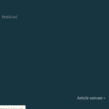
Publicité
Article suivant »