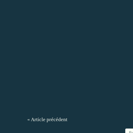
« Article précédent