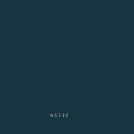
Publicité