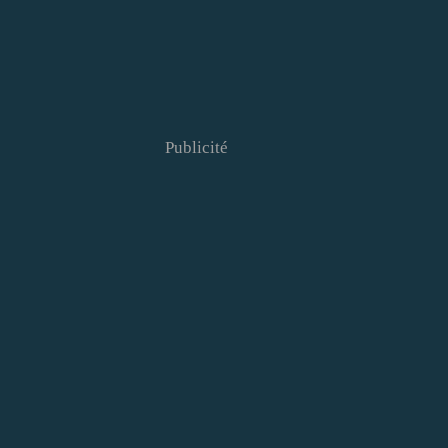
Publicité