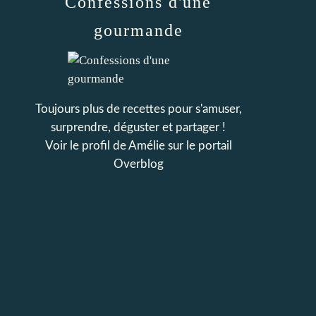
Confessions d'une
gourmande
Toujours plus de recettes pour s'amuser,
surprendre, déguster et partager !
Voir le profil de
Amélie
sur le portail
Overblog