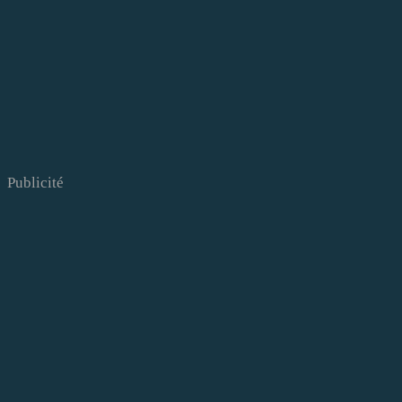
Publicité