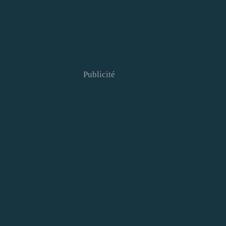
Publicité