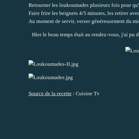
Retourner les loukoumades plusieurs fois pour qu
Faire frire les beignets 4/5 minutes, les retirer av
Au moment de servir, verser généreusement du mie
Hier le beau temps était au rendez-vous, j'ai pu
Source de la recette
:
Cuisine Tv