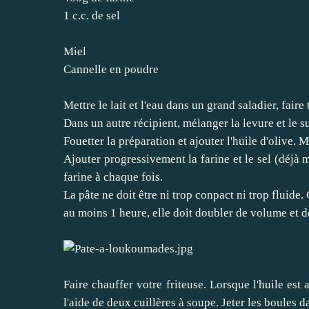
1 c.c. de sel
Miel
Cannelle en poudre
Mettre le lait et l'eau dans un grand saladier, fair
Dans un autre récipient, mélanger la levure et le su
Fouetter la préparation et ajouter l'huile d'olive.
Ajouter progressivement la farine et le sel (déjà 
farine à chaque fois.
La pâte ne doit être ni trop conpact ni trop fluide. 
au moins 1 heure, elle doit doubler de volume et de
Faire chauffer votre friteuse. Lorsque l'huile est
l'aide de deux cuillères à soupe. Jeter les boules d