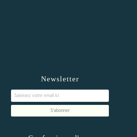
Newsletter