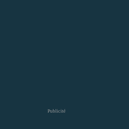
Publicité