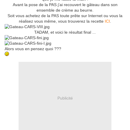
Avant la pose de la PAS j'ai recouvert le gâteau dans son
ensemble de crème au beurre.
Soit vous achetez de la PAS toute prête sur Internet ou vous la
réalisez vous même, vous trouverez la recette
ICI
.
TADAM, et voici le résultat final ...
Alors vous en pensez quoi ???
Publicité