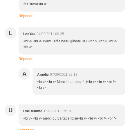
3D Bravo<br />
Répondre
L
LeeYaa
04/09/2011 09:25
<br /> <br /> Waw ! Très beau gâteau 3D !<br /> <br /> <br />
<br />
Répondre
A
Amélie
07/09/2011 22:13
<br /> <br /> Merci beaucoup ! :)<br /> <br /> <br />
<br />
U
Une femme
15/08/2011 19:13
<br /> <br /> merci du partage! bise<br /> <br /> <br /> <br />