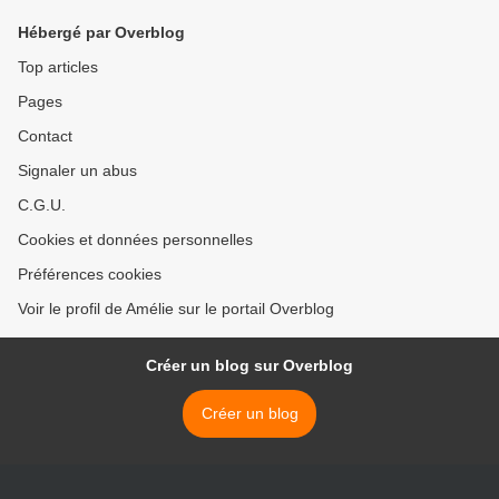
Hébergé par Overblog
Top articles
Pages
Contact
Signaler un abus
C.G.U.
Cookies et données personnelles
Préférences cookies
Voir le profil de Amélie sur le portail Overblog
Créer un blog sur Overblog
Créer un blog