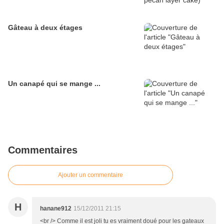
Gâteau à deux étages
Un canapé qui se mange ...
Commentaires
Ajouter un commentaire
H
hanane912
15/12/2011 21:15
<br /> Comme il est joli tu es vraiment doué pour les gateaux