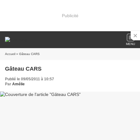
Publicité
MENU
Accueil
» Gâteau CARS
Gâteau CARS
Publié le 09/05/2011 à 10:57
Par
Amélie