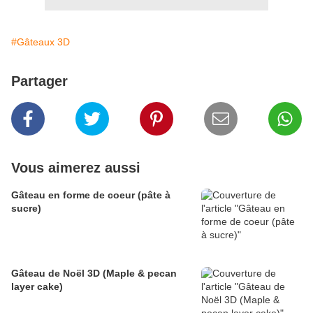
#Gâteaux 3D
Partager
Vous aimerez aussi
Gâteau en forme de coeur (pâte à
sucre)
Gâteau de Noël 3D (Maple & pecan
layer cake)