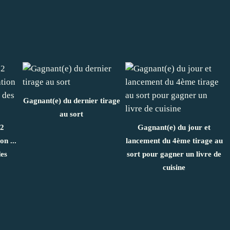
Gagnant(e) du dernier tirage
au sort
 2
Gagnant(e) du jour et
on ...
lancement du 4ème tirage au
des
sort pour gagner un livre de
cuisine