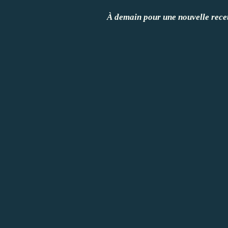
À demain pour une nouvelle recett