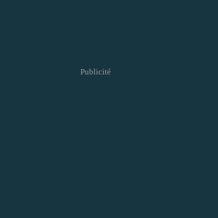
Publicité