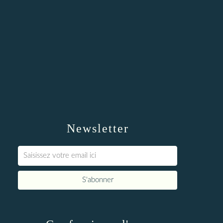
Newsletter