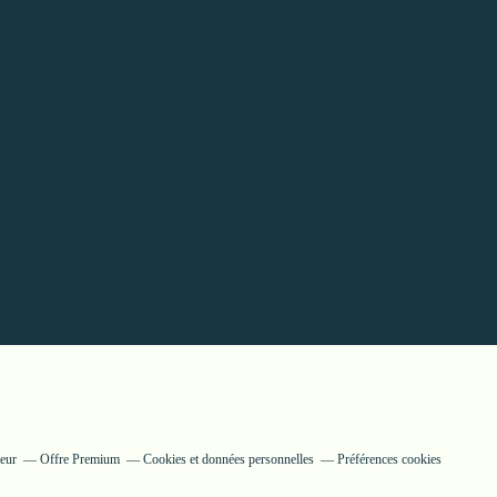
teur
Offre Premium
Cookies et données personnelles
Préférences cookies