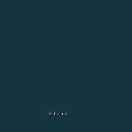
Publicité