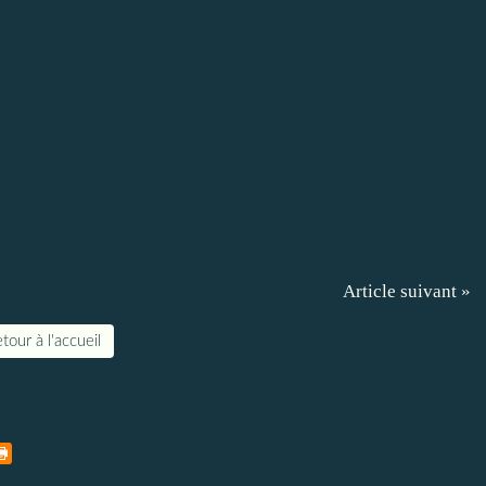
Article suivant »
tour à l'accueil