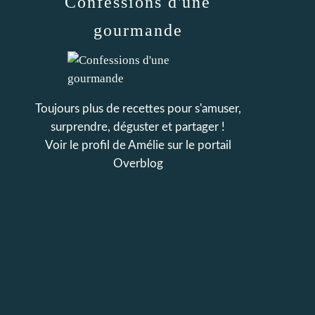
Confessions d'une
gourmande
Toujours plus de recettes pour s'amuser,
surprendre, déguster et partager !
Voir le profil de
Amélie
sur le portail
Overblog