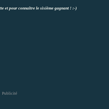
e et pour connaître le sixième gagnant ! :-)
Publicité