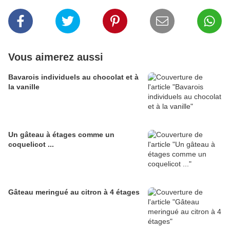
Vous aimerez aussi
Bavarois individuels au chocolat et à
la vanille
Un gâteau à étages comme un
coquelicot ...
Gâteau meringué au citron à 4 étages