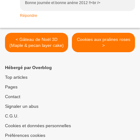
Bonne journée et bonne anéne 2012 !!<br />
Répondre
< Gâteau de Noël 3D
Cookies aux pralines roses
(Maple & pecan layer cake)
>
Hébergé par Overblog
Top articles
Pages
Contact
Signaler un abus
C.G.U.
Cookies et données personnelles
Préférences cookies