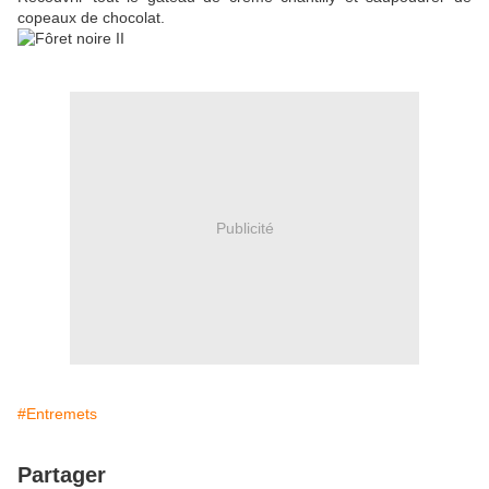
copeaux de chocolat.
Publicité
#Entremets
Partager