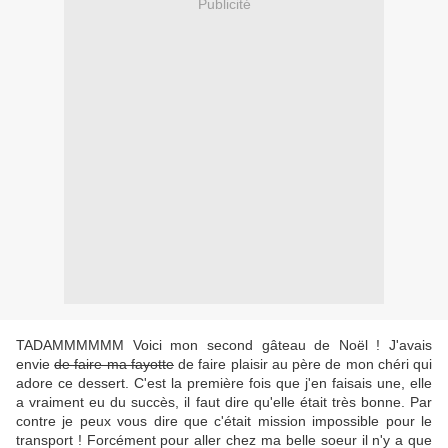
Publicité
TADAMMMMMM Voici mon second gâteau de Noël ! J'avais
envie
de faire ma fayotte
de faire plaisir au père de mon chéri qui
adore ce dessert. C'est la première fois que j'en faisais une, elle
a vraiment eu du succès, il faut dire qu'elle était très bonne. Par
contre je peux vous dire que c'était mission impossible pour le
transport ! Forcément pour aller chez ma belle soeur il n'y a que