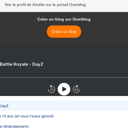
Voir le profil de Amélie sur le portail Overblog
Créer un blog sur Overblog
Créer un blog
 Battle Royale - DayZ
 DayZ
 a 13 ans (et vous l'avez ignoré)
e (littéralement)