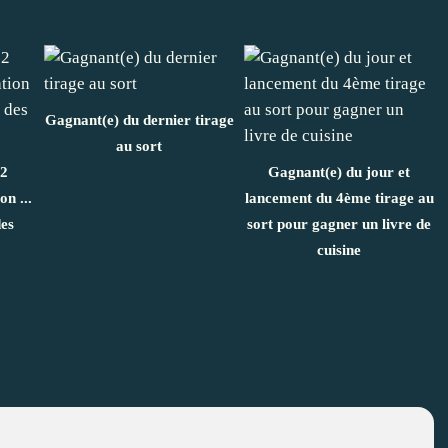
Gagnant(e) du dernier tirage
au sort
 2
Gagnant(e) du jour et
on ...
lancement du 4ème tirage au
des
sort pour gagner un livre de
cuisine