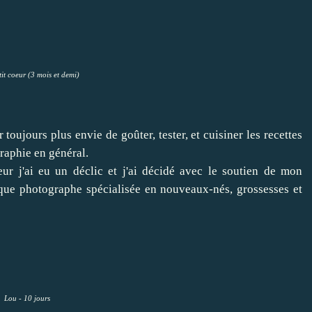
it coeur (3 mois et demi)
toujours plus envie de goûter, tester, et cuisiner les recettes
raphie en général.
ur j'ai eu un déclic et j'ai décidé avec le soutien de mon
ue photographe spécialisée en nouveaux-nés, grossesses et
Lou - 10 jours