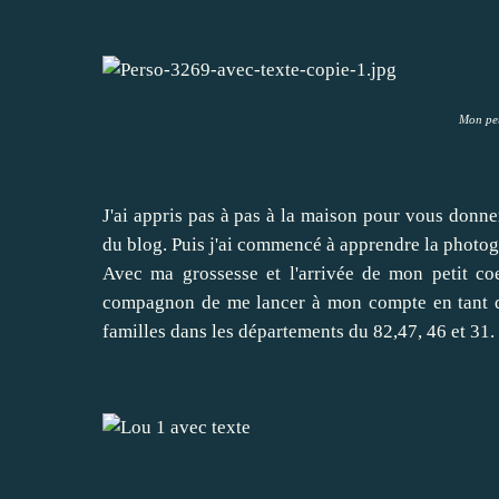
Mon pet
J'ai appris pas à pas à la maison pour vous donner 
du blog. Puis j'ai commencé à apprendre la photog
Avec ma grossesse et l'arrivée de mon petit coe
compagnon de me lancer à mon compte en tant q
familles dans les départements du 82,47, 46 et 31.