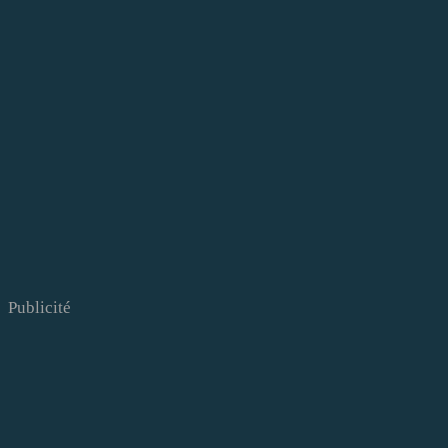
Publicité