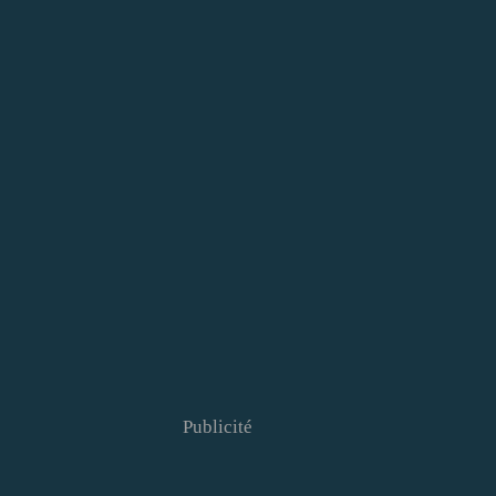
Publicité