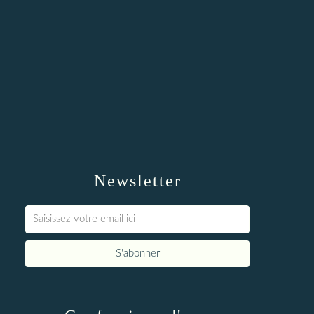
Newsletter