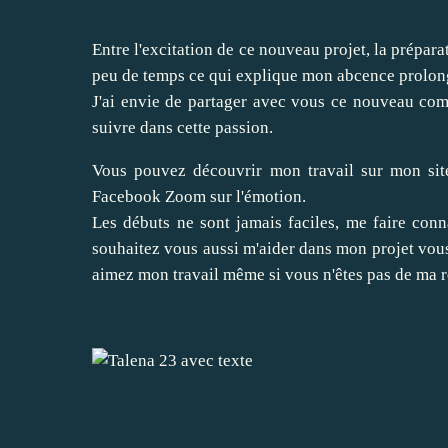
Entre l'excitation de ce nouveau projet, la prépara
peu de temps ce qui explique mon abcence prolong
J'ai envie de partager avec vous ce nouveau co
suivre dans cette passion.
Vous pouvez découvrir mon travail sur
mon sit
Facebook Zoom sur l'émotion
.
Les débuts ne sont jamais faciles, me faire con
souhaitez vous aussi m'aider dans mon projet vo
aimez mon travail même si vous n'êtes pas de ma ré