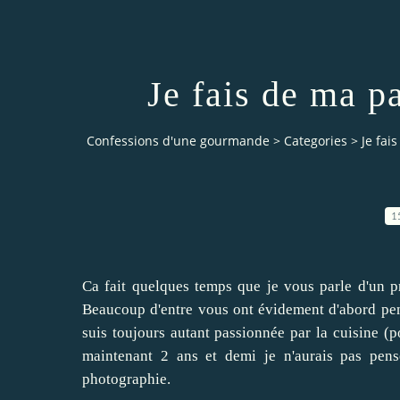
Je fais de ma p
Confessions d'une gourmande
>
Categories
>
Je fai
1
Ca fait quelques temps que je vous parle d'un pr
Beaucoup d'entre vous ont évidement d'abord pensé
suis toujours autant passionnée par la cuisine (p
maintenant 2 ans et demi je n'aurais pas pens
photographie.