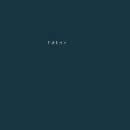
Publicité