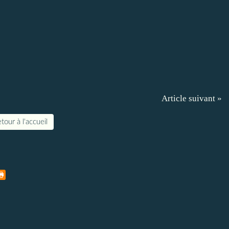
Article suivant »
tour à l'accueil