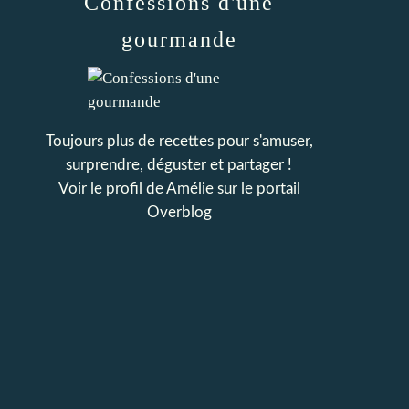
Confessions d'une
gourmande
Toujours plus de recettes pour s'amuser,
surprendre, déguster et partager !
Voir le profil de
Amélie
sur le portail
Overblog