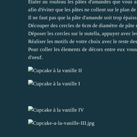
Etaler au rouleau les pâtes d'amandes que vous au
afin d'éviter que les pâtes ne collent sur le plan de 
Il ne faut pas que la pâte d'amande soit trop épaiss
Découper des cercles de 6cm de diamètre de pâte 
Déposer les cercles sur le nutella, appuyer avec le
Réaliser les motifs de votre choix avec le reste de
Pour coller les élements de décors entre eux vou
d'oeuf.