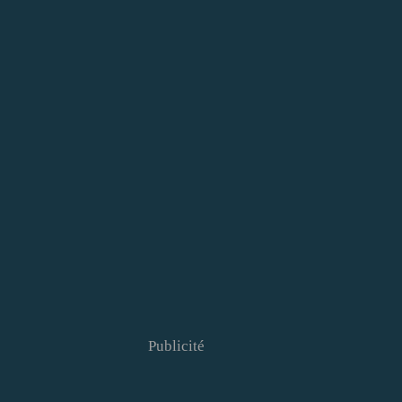
Publicité