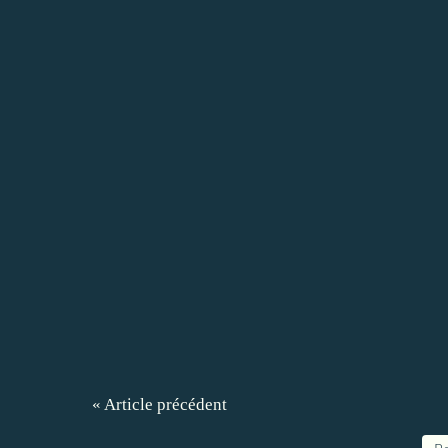
« Article précédent