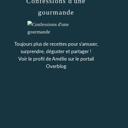
Confessions d'une
gourmande
Toujours plus de recettes pour s'amuser,
surprendre, déguster et partager !
Voir le profil de
Amélie
sur le portail
Overblog