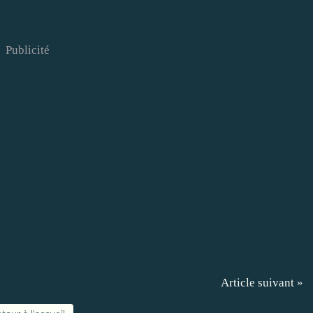
Publicité
Article suivant »