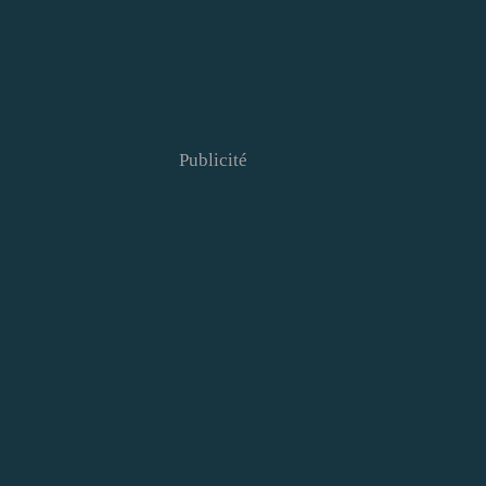
Publicité