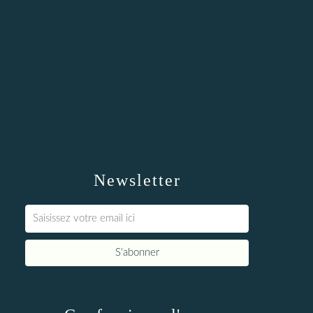
Newsletter