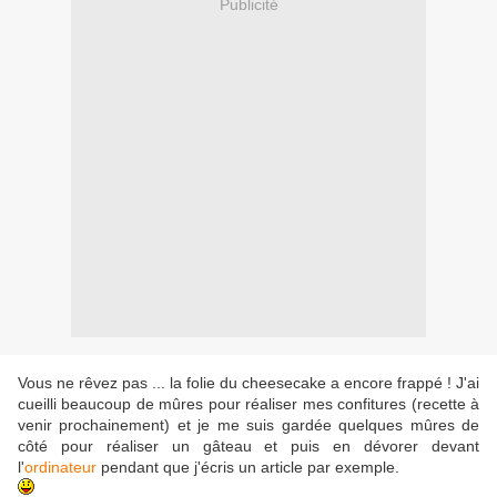
Publicité
Vous ne rêvez pas ... la folie du cheesecake a encore frappé ! J'ai
cueilli beaucoup de mûres pour réaliser mes confitures (recette à
venir prochainement) et je me suis gardée quelques mûres de
côté pour réaliser un gâteau et puis en dévorer devant
l'
ordinateur
pendant que j'écris un article par exemple.