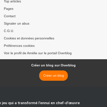
Top articles
Pages
Contact
Signaler un abus
C.G.U.
Cookies et données personnelles
Préférences cookies
Voir le profil de Amélie sur le portail Overblog
Créer un blog sur Overblog
Créer un blog
e jeu qui a transformé l’ennui en chef-d’œuvre