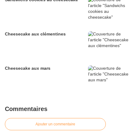
Cheesecake aux clémentines
Cheesecake aux mars
Commentaires
Ajouter un commentaire