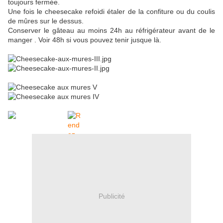
toujours fermée.
Une fois le cheesecake refoidi étaler de la confiture ou du coulis
de mûres sur le dessus.
Conserver le gâteau au moins 24h au réfrigérateur avant de le
manger . Voir 48h si vous pouvez tenir jusque là.
Publicité