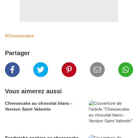
#Cheesecakes
Partager
Vous aimerez aussi
Cheesecake au chocolat blanc -
Version Saint Valentin
Sandwichs cookies au cheesecake