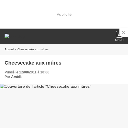
Publicité
MENU
Accueil
» Cheesecake aux mûres
Cheesecake aux mûres
Publié le 12/08/2011 à 10:00
Par
Amélie