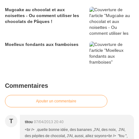
Mugcake au chocolat et aux
noisettes - Ou comment utiliser les
chocolats de Pâques !
Moelleux fondants aux framboises
Commentaires
Ajouter un commentaire
T
titou
07/04/2013 20:40
<br /> ,quelle bonne idée, des bananes ,J'AI, des noix, J'AI,
des pépites de chocolat, J'AI, aussi, allez soyons<br /> "fou ",