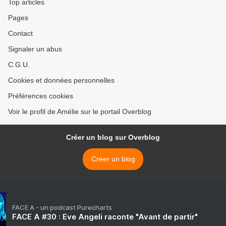
Top articles
Pages
Contact
Signaler un abus
C.G.U.
Cookies et données personnelles
Préférences cookies
Voir le profil de Amélie sur le portail Overblog
Créer un blog sur Overblog
Créer un blog
FACE A - un podcast Purecharts
FACE A #30 : Eve Angeli raconte "Avant de partir"