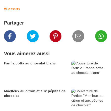
#Desserts
Partager
Vous aimerez aussi
Panna cotta au chocolat blanc
Moelleux au citron et aux pépites de
chocolat