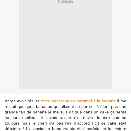
Publicité
Après avoir réalisé
mes macarons au caramel à la banane
il me
restait quelques bananes qui allaient se perdre. N'étant pas une
grande fan de banane je me suis dit que dans un cake ça serait
toujours meilleur et j'avais raison (j'ai envie de dire comme
toujours mais le chéri n'a pas l'air d'accord ! ;)) ce cake était
délicieux ! L'association banane/noix était parfaite et la texture