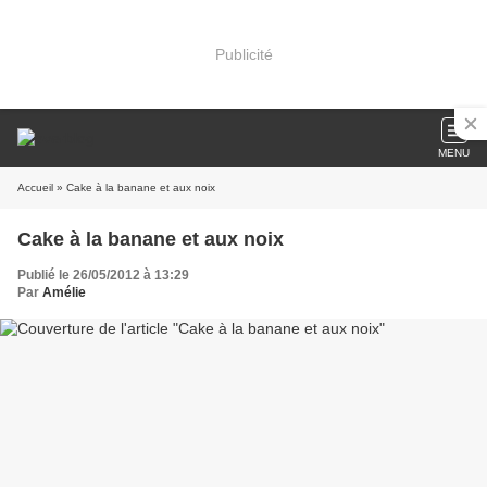
Publicité
MENU
Accueil
» Cake à la banane et aux noix
Cake à la banane et aux noix
Publié le 26/05/2012 à 13:29
Par
Amélie