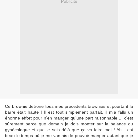
Publicité
Ce brownie détrône tous mes précédents brownies et pourtant la
barre était haute ! Il est tout simplement parfait, il m'a fallu un
énorme effort pour n'en manger qu'une part raisonnable ... c'est
sûrement parce que demain je dois monter sur la balance du
gynécologue et que je sais déjà que ça va faire mal ! Ah il est
beau le temps où je me vantais de pouvoir manger autant que je