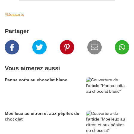
#Desserts
Partager
Vous aimerez aussi
Panna cotta au chocolat blanc
Moelleux au citron et aux pépites de
chocolat