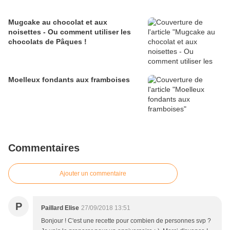
Mugcake au chocolat et aux
noisettes - Ou comment utiliser les
chocolats de Pâques !
Moelleux fondants aux framboises
Commentaires
Ajouter un commentaire
P
Paillard Elise
27/09/2018 13:51
Bonjour ! C'est une recette pour combien de personnes svp ?