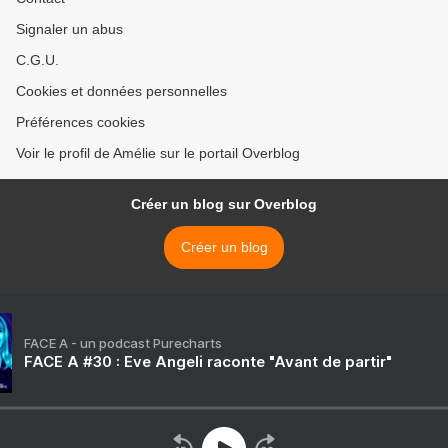
Signaler un abus
C.G.U.
Cookies et données personnelles
Préférences cookies
Voir le profil de Amélie sur le portail Overblog
Créer un blog sur Overblog
Créer un blog
FACE A - un podcast Purecharts
FACE A #30 : Eve Angeli raconte "Avant de partir"