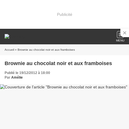
Publicité
MENU
Accueil
» Brownie au chocolat noir et aux framboises
Brownie au chocolat noir et aux framboises
Publié le 19/12/2012 à 18:00
Par
Amélie