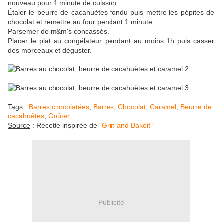
nouveau pour 1 minute de cuisson.
Étaler le beurre de cacahuètes fondu puis mettre les pépites de
chocolat et remettre au four pendant 1 minute.
Parsemer de m&m's concassés.
Placer le plat au congélateur pendant au moins 1h puis casser
des morceaux et déguster.
Tags
:
Barres chocolatées
,
Barres
,
Chocolat
,
Caramel
,
Beurre de
cacahuètes
,
Goûter
Source
: Recette inspirée de
"Grin and Bakeit"
Publicité