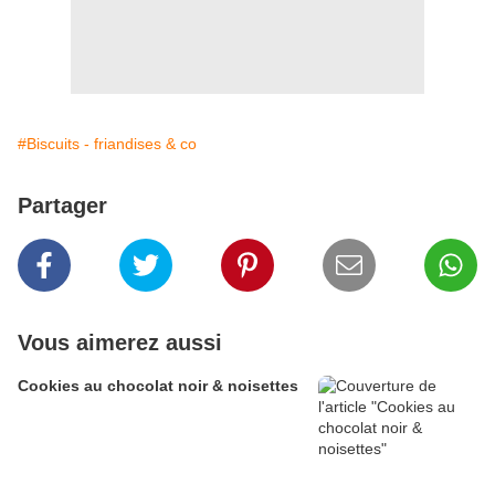
#Biscuits - friandises & co
Partager
Vous aimerez aussi
Cookies au chocolat noir & noisettes