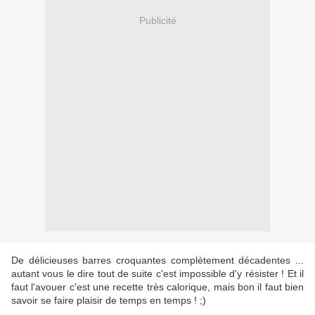
Publicité
De délicieuses barres croquantes complètement décadentes ...
autant vous le dire tout de suite c'est impossible d'y résister ! Et il
faut l'avouer c'est une recette très calorique, mais bon il faut bien
savoir se faire plaisir de temps en temps ! ;)