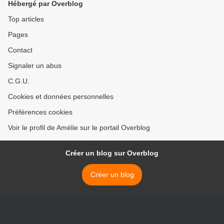
Hébergé par Overblog
Top articles
Pages
Contact
Signaler un abus
C.G.U.
Cookies et données personnelles
Préférences cookies
Voir le profil de Amélie sur le portail Overblog
Créer un blog sur Overblog
Créer un blog