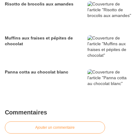
Risotto de brocolis aux amandes
Muffins aux fraises et pépites de
chocolat
Panna cotta au chocolat blanc
Commentaires
Ajouter un commentaire