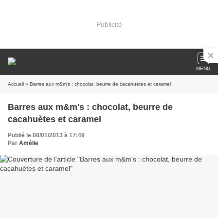
Publicité
MENU
Accueil
» Barres aux m&m's : chocolat, beurre de cacahuètes et caramel
Barres aux m&m's : chocolat, beurre de
cacahuètes et caramel
Publié le 08/01/2013 à 17:49
Par
Amélie