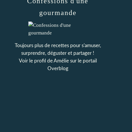
Confessions d'une
gourmande
Toujours plus de recettes pour s'amuser,
surprendre, déguster et partager !
Voir le profil de
Amélie
sur le portail
Overblog