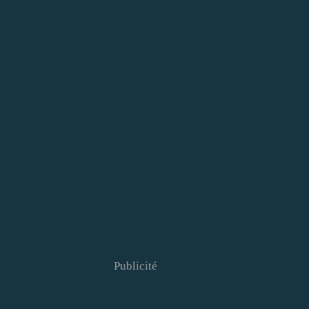
Publicité