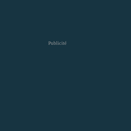
Publicité