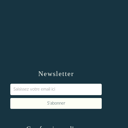
Newsletter