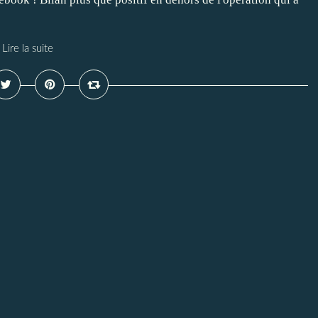
Lire la suite