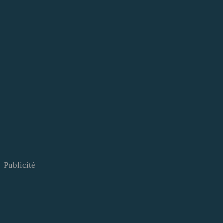
Publicité