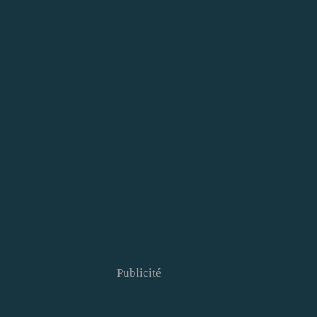
Publicité