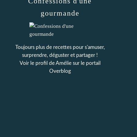
Confessions d'une
gourmande
Toujours plus de recettes pour s'amuser,
surprendre, déguster et partager !
Voir le profil de
Amélie
sur le portail
Overblog