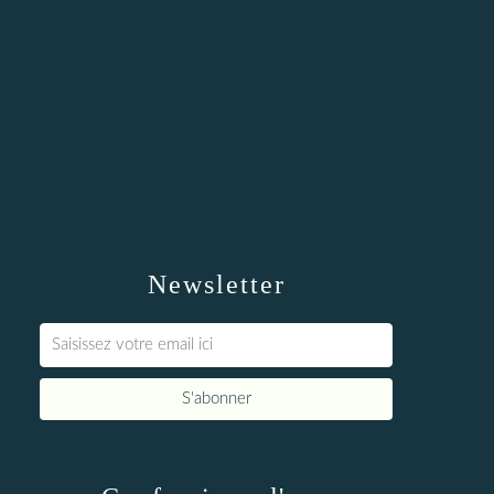
Newsletter