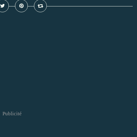
Publicité