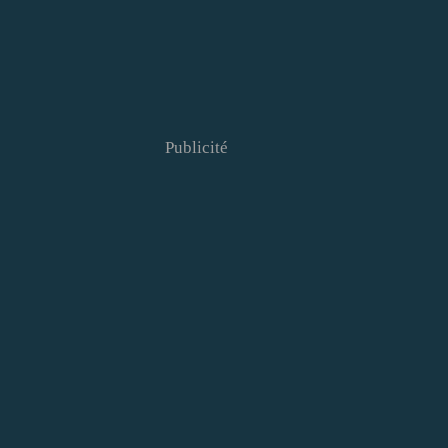
Publicité