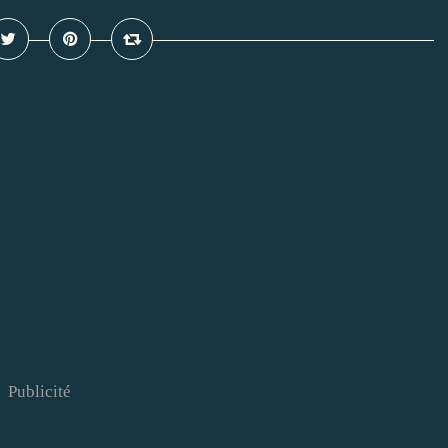
Publicité