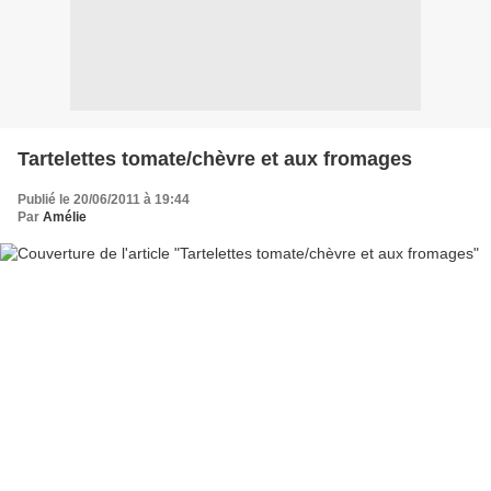
Tartelettes tomate/chèvre et aux fromages
Publié le 20/06/2011 à 19:44
Par
Amélie