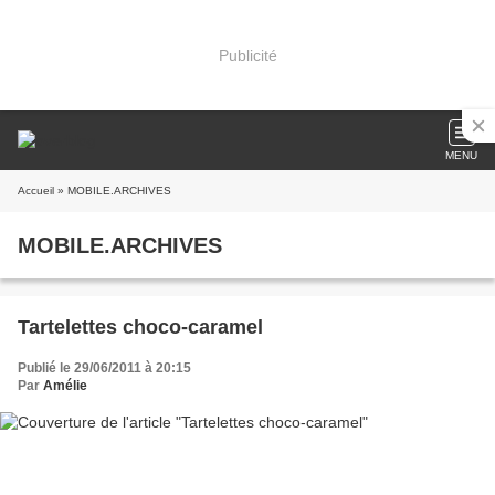
Publicité
MENU
Accueil
» MOBILE.ARCHIVES
MOBILE.ARCHIVES
Tartelettes choco-caramel
Publié le 29/06/2011 à 20:15
Par
Amélie