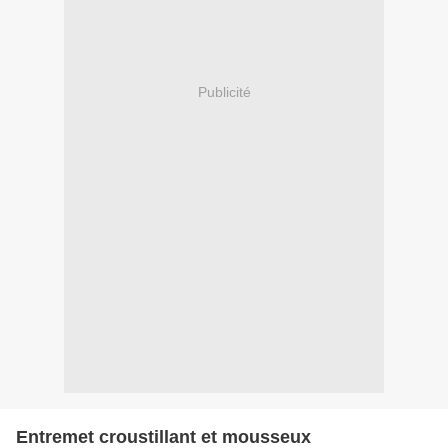
Publicité
Entremet croustillant et mousseux