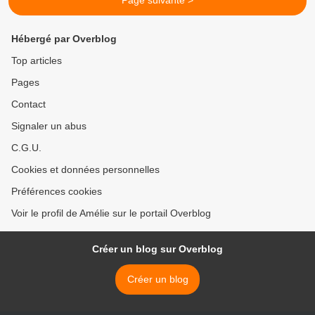
Page suivante >
Hébergé par Overblog
Top articles
Pages
Contact
Signaler un abus
C.G.U.
Cookies et données personnelles
Préférences cookies
Voir le profil de Amélie sur le portail Overblog
Créer un blog sur Overblog
Créer un blog