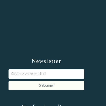
Newsletter