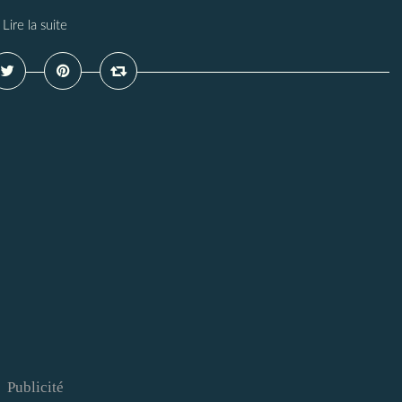
Lire la suite
Publicité