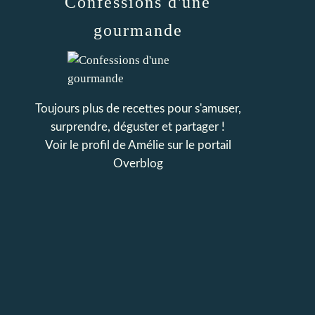
Confessions d'une
gourmande
Toujours plus de recettes pour s'amuser,
surprendre, déguster et partager !
Voir le profil de
Amélie
sur le portail
Overblog