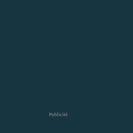
Publicité