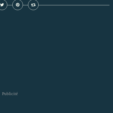
Publicité