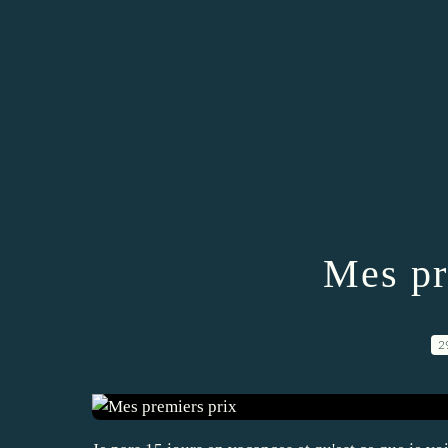
Mes pr
2