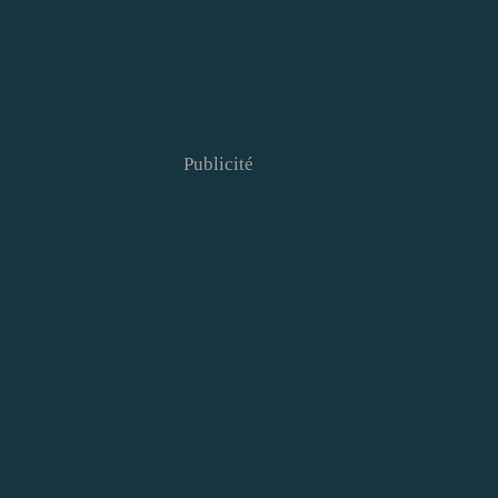
Publicité